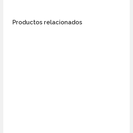
Productos relacionados