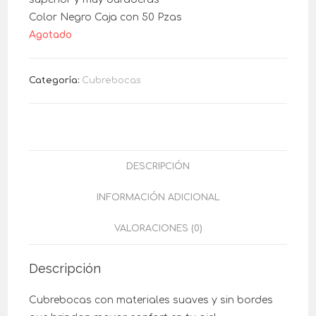
Color Negro Caja con 50 Pzas
Agotado
Categoría:
Cubrebocas
DESCRIPCIÓN
INFORMACIÓN ADICIONAL
VALORACIONES (0)
Descripción
Cubrebocas con materiales suaves y sin bordes