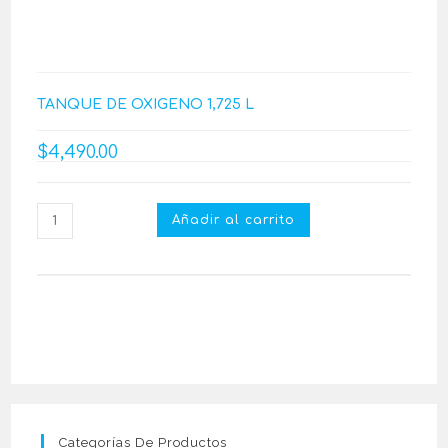
TANQUE DE OXIGENO 1,725 L
$
4,490.00
Añadir al carrito
Categorías De Productos