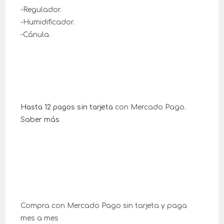
-Regulador.
-Humidificador.
-Cánula.
Hasta 12 pagos sin tarjeta
con Mercado Pago.
Saber más
Compra con Mercado Pago sin tarjeta y paga
mes a mes