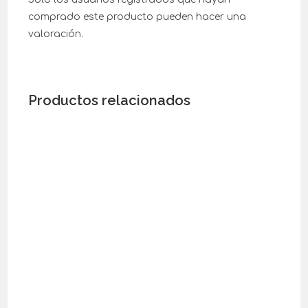
comprado este producto pueden hacer una
valoración.
Productos relacionados