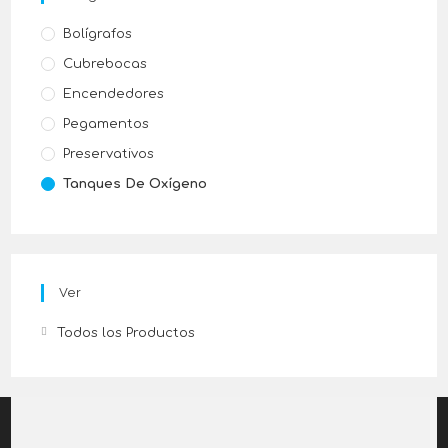
Bolígrafos
Cubrebocas
Encendedores
Pegamentos
Preservativos
Tanques De Oxígeno
Ver
Todos los Productos